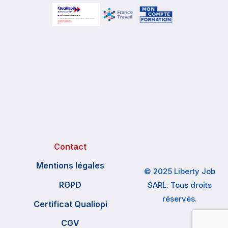
Contact
Mentions légales
© 2025 Liberty Job
RGPD
SARL. Tous droits
réservés.
Certificat Qualiopi
CGV