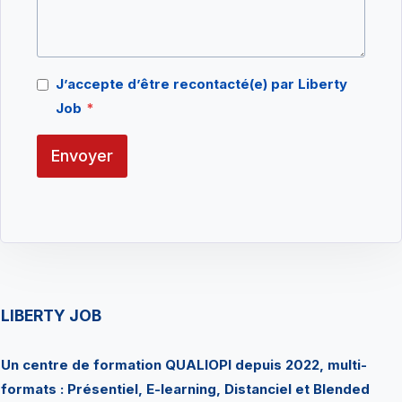
J’accepte d’être recontacté(e) par Liberty
Job
*
Envoyer
LIBERTY JOB
Un centre de formation QUALIOPI depuis 2022, multi-
formats : Présentiel, E-learning, Distanciel et Blended