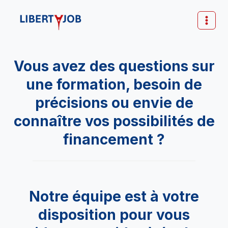
Aller
au
contenu
Vous avez des questions sur
une formation, besoin de
précisions ou envie de
connaître vos possibilités de
financement ?
Notre équipe est à votre
disposition pour vous