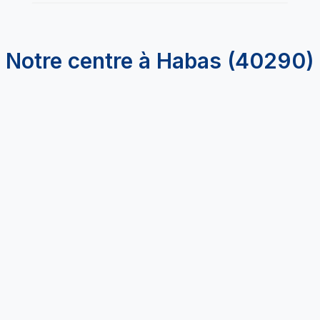
Notre centre à Habas (40290)