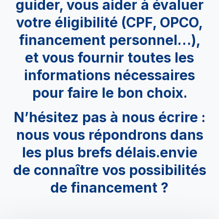
guider, vous aider à évaluer
votre éligibilité (CPF, OPCO,
financement personnel…),
et vous fournir toutes les
informations nécessaires
pour faire le bon choix.
N’hésitez pas à nous écrire :
nous vous répondrons dans
les plus brefs délais.envie
de connaître vos possibilités
de financement ?