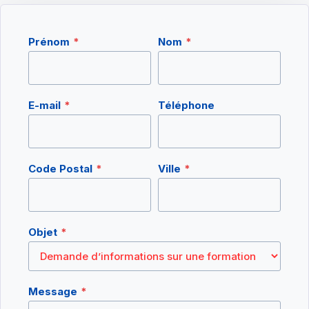
Prénom
*
Nom
*
E-mail
*
Téléphone
Code Postal
*
Ville
*
Objet
*
Message
*